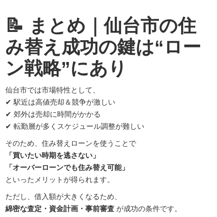
📝
まとめ｜仙台市の住
み替え成功の鍵は“ロー
ン戦略”にあり
仙台市では市場特性として、
✔ 駅近は高値売却＆競争が激しい
✔ 郊外は売却に時間がかかる
✔ 転勤層が多くスケジュール調整が難しい
そのため、住み替えローンを使うことで
「買いたい時期を逃さない」
「オーバーローンでも住み替え可能」
といったメリットが得られます。
ただし、借入額が大きくなるため、
綿密な査定・資金計画・事前審査
が成功の条件です。