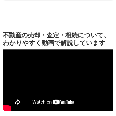
不動産の売却・査定・相続について、
わかりやすく動画で解説しています