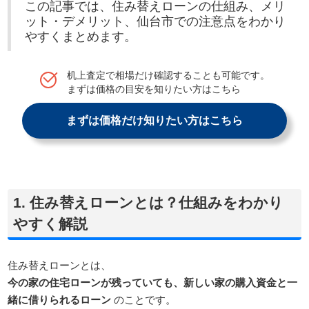
この記事では、住み替えローンの仕組み、メリ
ット・デメリット、仙台市での注意点をわかり
やすくまとめます。
机上査定で相場だけ確認することも可能です。
まずは価格の目安を知りたい方はこちら
まずは価格だけ知りたい方はこちら
1. 住み替えローンとは？仕組みをわかり
やすく解説
住み替えローンとは、
今の家の住宅ローンが残っていても、新しい家の購入資金と一
緒に借りられるローン
のことです。