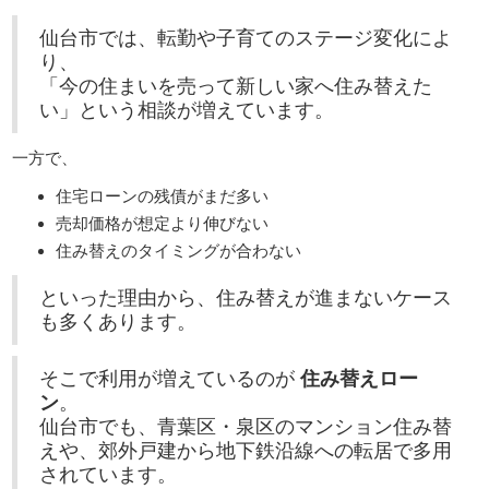
仙台市では、転勤や子育てのステージ変化によ
り、
「今の住まいを売って新しい家へ住み替えた
い」という相談が増えています。
一方で、
住宅ローンの残債がまだ多い
売却価格が想定より伸びない
住み替えのタイミングが合わない
といった理由から、住み替えが進まないケース
も多くあります。
そこで利用が増えているのが
住み替えロー
ン
。
仙台市でも、青葉区・泉区のマンション住み替
えや、郊外戸建から地下鉄沿線への転居で多用
されています。