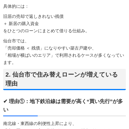
具体的には：
旧居の売却で返しきれない残債
＋ 新居の購入資金
をひとつのローンにまとめて借りる仕組み。
仙台市では、
「売却価格 ＜ 残債」になりやすい築古戸建や、
「相場が横ばいのエリア」で利用されるケースが多くなってい
ます。
2. 仙台市で住み替えローンが増えている
理由
✔ 理由①：地下鉄沿線は需要が高く“買い先行”が多
い
南北線・東西線の利便性上昇により、