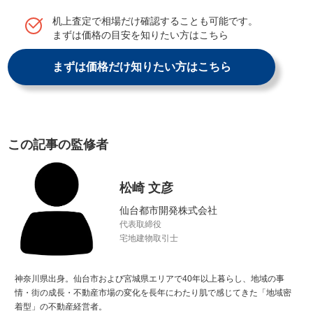
机上査定で相場だけ確認することも可能です。
まずは価格の目安を知りたい方はこちら
まずは価格だけ知りたい方はこちら
この記事の監修者
松崎 文彦
仙台都市開発株式会社
代表取締役
宅地建物取引士
神奈川県出身。仙台市および宮城県エリアで40年以上暮らし、地域の事
情・街の成長・不動産市場の変化を長年にわたり肌で感じてきた「地域密
着型」の不動産経営者。