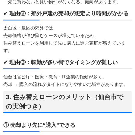
「先に買わないと良い物件がなくなる」傾向があります。
✔ 理由②：郊外戸建の売却が想定より時間がかかる
太白区・泉区の郊外では、
売却価格が伸び悩むケースが増えているため、
住み替えローンを利用して先に購入に進む家庭が増えていま
す。
✔ 理由③：転勤が多い街でタイミングが難しい
仙台は官公庁・医療・教育・IT企業の転勤が多く、
売却 → 購入の流れがタイトになりやすい地域性があります。
3. 住み替えローンのメリット（仙台市で
の実例つき）
① 売却より先に“購入”できる