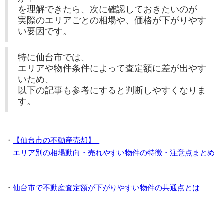
を理解できたら、次に確認しておきたいのが
実際のエリアごとの相場や、価格が下がりやす
い要因です。
特に仙台市では、
エリアや物件条件によって査定額に差が出やす
いため、
以下の記事も参考にすると判断しやすくなりま
す。
・
【仙台市の不動産売却】
エリア別の相場動向・売れやすい物件の特徴・注意点まとめ
・
仙台市で不動産査定額が下がりやすい物件の共通点とは