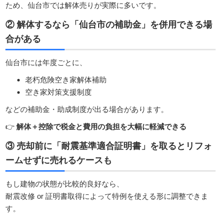
ため、仙台市では解体売りが実際に多いです。
② 解体するなら「仙台市の補助金」を併用できる場
合がある
仙台市には年度ごとに、
老朽危険空き家解体補助
空き家対策支援制度
などの補助金・助成制度が出る場合があります。
👉
解体＋控除で税金と費用の負担を大幅に軽減できる
③ 売却前に「耐震基準適合証明書」を取るとリフォ
ームせずに売れるケースも
もし建物の状態が比較的良好なら、
耐震改修 or 証明書取得によって特例を使える形に調整できま
す。