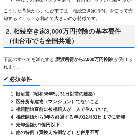
こうした背景から、仙台市では「相続空き家特例」を使って売
却するメリットが極めて大きいのが特徴です。
2. 相続空き家3,000万円控除の基本要件
（仙台市でも全国共通）
下記のすべてを満たすと
譲渡所得から3,000万円控除
が受けら
れます。
✔ 必須条件
旧耐震（昭和56年5月31日以前の建築）
区分所有建物（マンション）でないこと
相続開始直前に被相続人が一人で住んでいた
相続開始から3年を経過する年の12月31日までに売却
売却金額が1億円以下
他の特例（買換え特例など）と併用不可