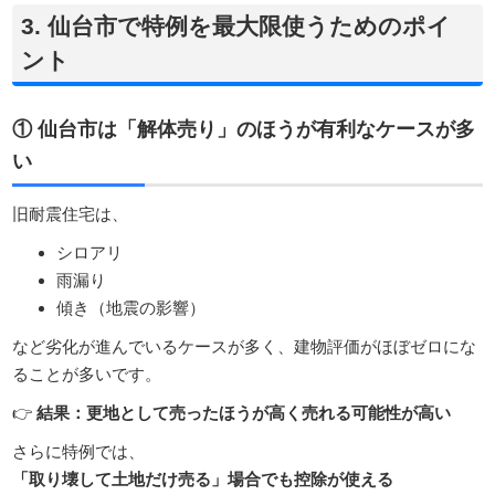
3. 仙台市で特例を最大限使うためのポイ
ント
① 仙台市は「解体売り」のほうが有利なケースが多
い
旧耐震住宅は、
シロアリ
雨漏り
傾き（地震の影響）
など劣化が進んでいるケースが多く、建物評価がほぼゼロにな
ることが多いです。
👉
結果：更地として売ったほうが高く売れる可能性が高い
さらに特例では、
「取り壊して土地だけ売る」場合でも控除が使える