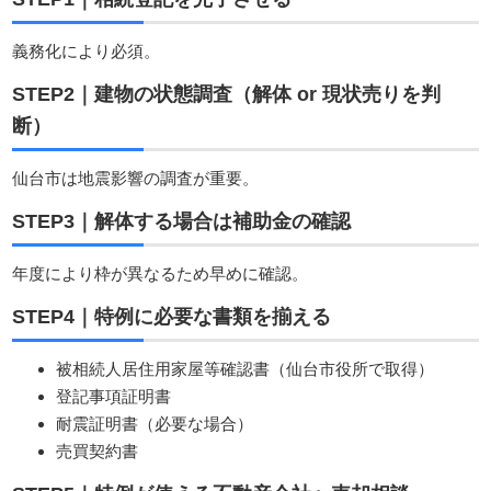
義務化により必須。
STEP2｜建物の状態調査（解体 or 現状売りを判
断）
仙台市は地震影響の調査が重要。
STEP3｜解体する場合は補助金の確認
年度により枠が異なるため早めに確認。
STEP4｜特例に必要な書類を揃える
被相続人居住用家屋等確認書（仙台市役所で取得）
登記事項証明書
耐震証明書（必要な場合）
売買契約書