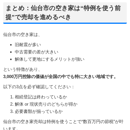
まとめ：仙台市の空き家は“特例を使う前
提”で売却を進めるべき
仙台市の空き家は、
旧耐震が多い
中古需要の差が大きい
解体して更地にするメリットが強い
という特徴があり、
3,000万円控除の価値が全国の中でも特に大きい地域です。
以下の3点を必ず確認してください：
相続登記は終わっているか
解体 or 現状売りのどちらが得か
必要書類が揃っているか
仙台市の空き家売却は特例を使うことで“数百万円の節税”が叶
います。