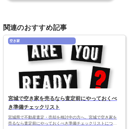
関連のおすすめ記事
空き家
宮城で空き家を売るなら査定前にやっておくべ
き準備チェックリスト
宮城県で不動産査定・売却を検討中の方へ。宮城で空き家を
売るなら査定前にやっておくべき準備チェックリストについ