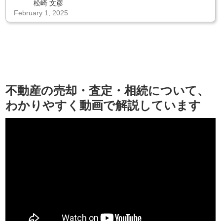
松崎 文彦
February 1, 2025
不動産の売却・査定・相続について、
わかりやすく動画で解説しています