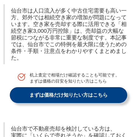
仙台市は人口流入が多く中古住宅需要も高い一
方、郊外では相続空き家の増加が問題になって
います。空き家を売却する際に活用できる「相
続空き家3,000万円控除」は、売却益の大幅な
節税につながる非常に重要な制度です。本記事
では、仙台市でこの特例を最大限に使うための
条件・手順・注意点をわかりやすくまとめまし
た。
机上査定で相場だけ確認することも可能です。
まずは価格の目安を知りたい方はこちら
まずは価格だけ知りたい方はこちら
仙台市で不動産売却を検討している方は、
実際に「いくらで売れそうか」を確認しておく