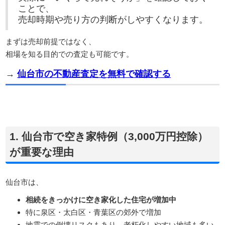
ことで、
売却時期や売り方の判断がしやすくなります。
まずは売却前提ではなく、
相場を知る目的での査定も可能です。
→
仙台市の不動産査定を無料で確認する
1. 仙台市で空き家特例（3,000万円控除）
が重要な理由
仙台市は、
相続をきっかけに空き家化した住宅が増加中
特に泉区・太白区・青葉区の郊外で増加
地震での倒壊リスクもあり、老朽化しやすい地域も多い