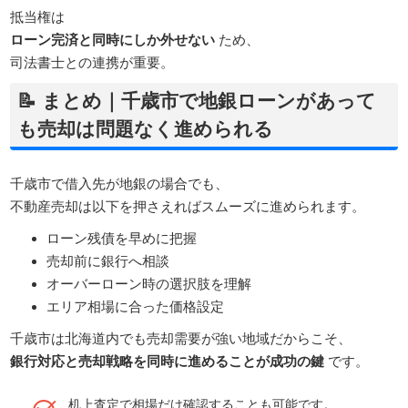
抵当権は
ローン完済と同時にしか外せない
ため、
司法書士との連携が重要。
📝 まとめ｜千歳市で地銀ローンがあって
も売却は問題なく進められる
千歳市で借入先が地銀の場合でも、
不動産売却は以下を押さえればスムーズに進められます。
ローン残債を早めに把握
売却前に銀行へ相談
オーバーローン時の選択肢を理解
エリア相場に合った価格設定
千歳市は北海道内でも売却需要が強い地域だからこそ、
銀行対応と売却戦略を同時に進めることが成功の鍵
です。
机上査定で相場だけ確認することも可能です。