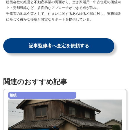
建築会社の経営と不動産事業の両面から、空き家活用・中古住宅の価値向
上・売却戦略など、多面的なアプローチができる点が強み。
千歳市の地元企業として、住まいに関するあらゆる相談に対し、実務経験
に基づく確かな提案と誠実なサポートを提供している。
記事監修者へ査定を依頼する
関連のおすすめ記事
相続