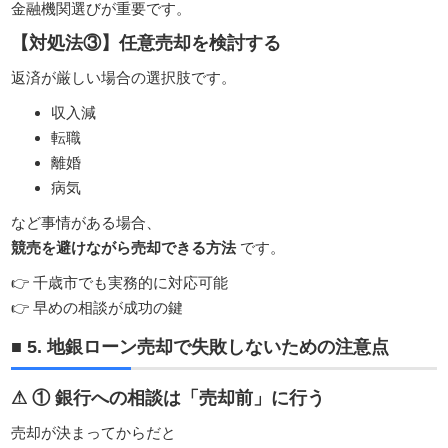
金融機関選びが重要です。
【対処法③】任意売却を検討する
返済が厳しい場合の選択肢です。
収入減
転職
離婚
病気
など事情がある場合、
競売を避けながら売却できる方法
です。
👉 千歳市でも実務的に対応可能
👉 早めの相談が成功の鍵
■ 5. 地銀ローン売却で失敗しないための注意点
⚠ ① 銀行への相談は「売却前」に行う
売却が決まってからだと