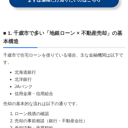
■ 1. 千歳市で多い「地銀ローン × 不動産売却」の基
本構造
千歳市で住宅ローンを借りている場合、主な金融機関は以下で
す。
北海道銀行
北洋銀行
JAバンク
信用金庫・信用組合
売却の基本的な流れは以下の通りです。
ローン残債の確認
売却の事前相談（銀行・不動産会社）
売却活動・売買契約