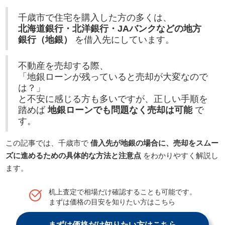
千歳市で住宅を購入した方の多くは、
北海道銀行・北洋銀行・JAバンクなどの地方
銀行（地銀）
を借入先にしています。
不動産を売却する際、
「地銀ローンが残っていると売却が大変なので
は？」
と不安に感じる方も多いですが、正しい手順を
踏めば
地銀ローンでも問題なく売却は可能
で
す。
この記事では、千歳市で
借入先が地銀の場合に、売却をスムー
ズに進めるための具体的な方法と注意点
をわかりやすく解説し
ます。
机上査定で相場だけ確認することも可能です。
まずは価格の目安を知りたい方はこちら
まずは価格だけ知りたい方はこちら