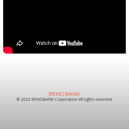
© 2023 RENOBANK Corporation All rights reserved.