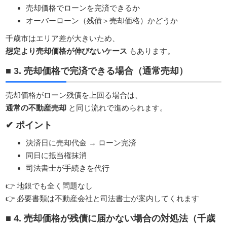
売却価格でローンを完済できるか
オーバーローン（残債＞売却価格）かどうか
千歳市はエリア差が大きいため、
想定より売却価格が伸びないケース
もあります。
■ 3. 売却価格で完済できる場合（通常売却）
売却価格がローン残債を上回る場合は、
通常の不動産売却
と同じ流れで進められます。
✔ ポイント
決済日に売却代金 → ローン完済
同日に抵当権抹消
司法書士が手続きを代行
👉 地銀でも全く問題なし
👉 必要書類は不動産会社と司法書士が案内してくれます
■ 4. 売却価格が残債に届かない場合の対処法（千歳