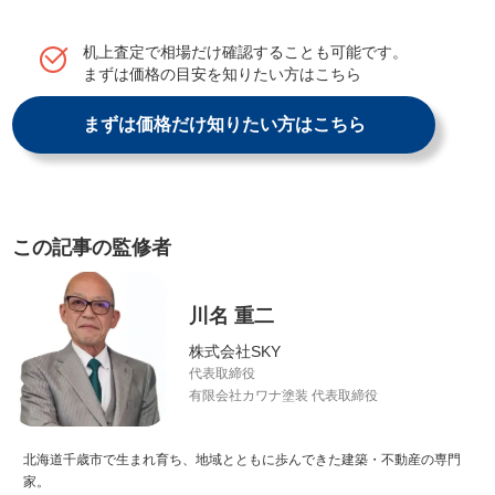
机上査定で相場だけ確認することも可能です。
まずは価格の目安を知りたい方はこちら
まずは価格だけ知りたい方はこちら
この記事の監修者
川名 重二
株式会社SKY
代表取締役
有限会社カワナ塗装 代表取締役
北海道千歳市で生まれ育ち、地域とともに歩んできた建築・不動産の専門
家。