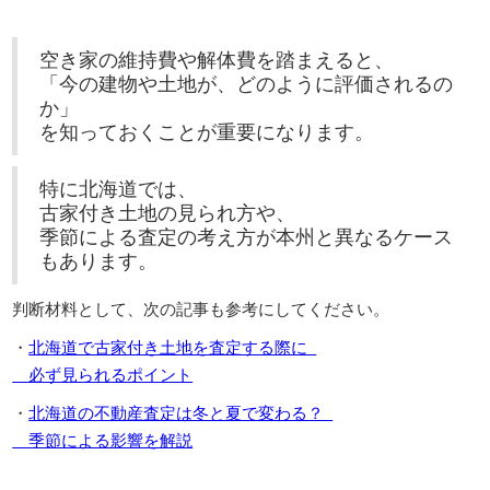
空き家の維持費や解体費を踏まえると、
「今の建物や土地が、どのように評価されるの
か」
を知っておくことが重要になります。
特に北海道では、
古家付き土地の見られ方や、
季節による査定の考え方が本州と異なるケース
もあります。
判断材料として、次の記事も参考にしてください。
・
北海道で古家付き土地を査定する際に
必ず見られるポイント
・
北海道の不動産査定は冬と夏で変わる？
季節による影響を解説