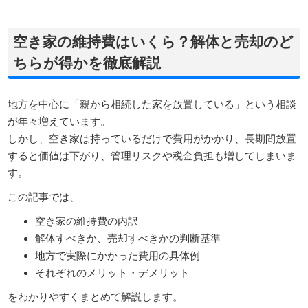
空き家の維持費はいくら？解体と売却のど
ちらが得かを徹底解説
地方を中心に「親から相続した家を放置している」という相談
が年々増えています。
しかし、空き家は持っているだけで費用がかかり、長期間放置
すると価値は下がり、管理リスクや税金負担も増してしまいま
す。
この記事では、
空き家の維持費の内訳
解体すべきか、売却すべきかの判断基準
地方で実際にかかった費用の具体例
それぞれのメリット・デメリット
をわかりやすくまとめて解説します。