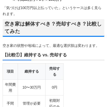
「気づけば100万円以上払っていた」というケースは多く見ら
れます。
空き家は解体すべき？売却すべき？比較し
てみた
空き家の状態や地域によって、最適な選択肢は変わります。
【比較①】維持する vs. 売却する
売却す
項目
維持する
る
年間費
10〜30万円
0円
用
初期対
手間
管理が必要
応のみ