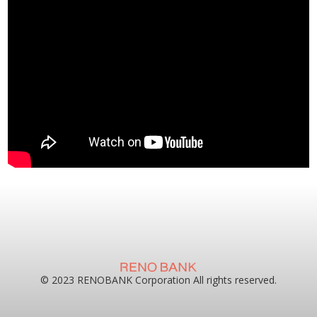
© 2023 RENOBANK Corporation All rights reserved.