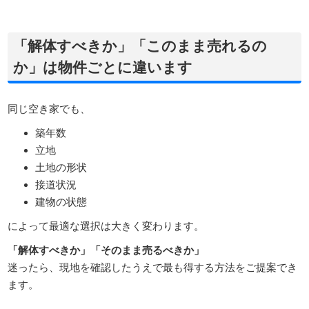
「解体すべきか」「このまま売れるの
か」は物件ごとに違います
同じ空き家でも、
築年数
立地
土地の形状
接道状況
建物の状態
によって最適な選択は大きく変わります。
「解体すべきか」「そのまま売るべきか」
迷ったら、現地を確認したうえで最も得する方法をご提案でき
ます。