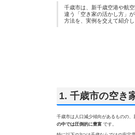
千歳市は、新千歳空港や航空
違う「空き家の活かし方」が
方法を、実例を交えて紹介し
1. 千歳市の空
千歳市は人口減少傾向があるものの、
の中では圧倒的に豊富
です。
特に以下の3つは千歳ならではの安定