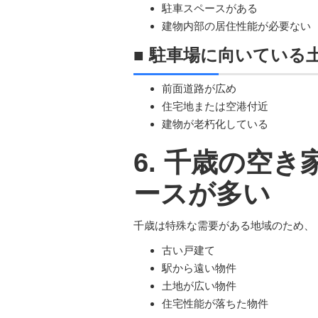
駐車スペースがある
建物内部の居住性能が必要ない
■ 駐車場に向いている
前面道路が広め
住宅地または空港付近
建物が老朽化している
6. 千歳の空
ースが多い
千歳は特殊な需要がある地域のため、
古い戸建て
駅から遠い物件
土地が広い物件
住宅性能が落ちた物件