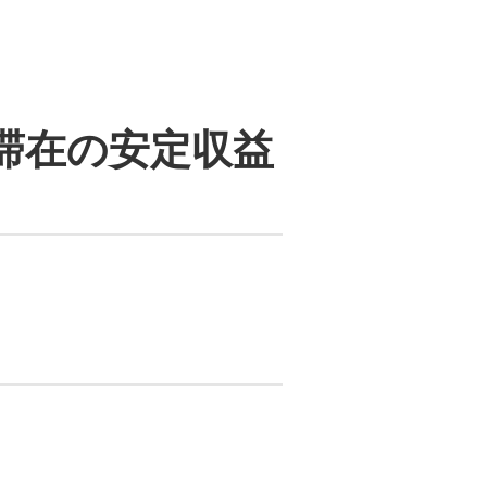
期滞在の安定収益