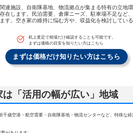
関連施設、自衛隊基地、物流拠点が集まる特有の立地
存在します。民泊需要、倉庫ニーズ、駐車場不足など
ます。空き家の維持に悩む方や、収益化を検討してい
机上査定で相場だけ確認することも可能です。
まずは価格の目安を知りたい方はこちら
まずは価格だけ知りたい方はこちら
き家は「活用の幅が広い」地域
新千歳空港・航空需要・自衛隊基地・物流センターなど、特殊な
需要があります。