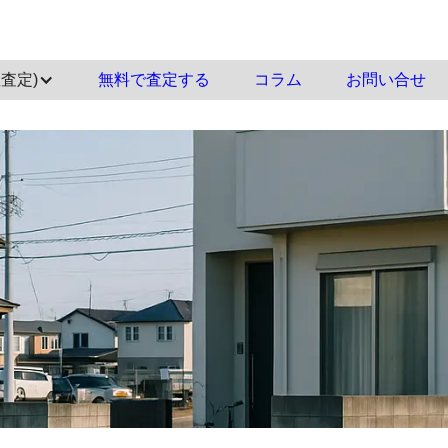
査定)
‍無料で査定する
コラム
お問い合せ