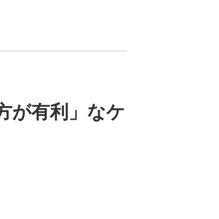
の方が有利」なケ