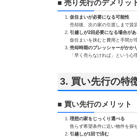
■ 売り先行のデメリッ
仮住まいが必要になる可能性
売却後、次の家の引渡しまで賃
引越しが2回必要になる場合があ
仮住まいを挟むと費用と手間が
売却時期のプレッシャーがかか
「早く売らなければ」という心
3. 買い先行の
■ 買い先行のメリット
理想の家をじっくり選べる
焦らず希望条件に近い物件を探
引越しが1回で済む