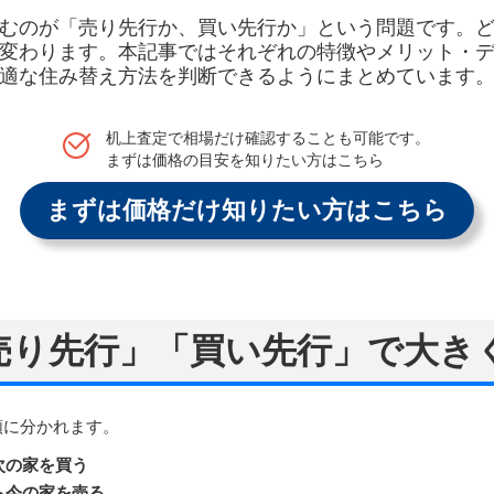
むのが「売り先行か、買い先行か」という問題です。
変わります。本記事ではそれぞれの特徴やメリット・
適な住み替え方法を判断できるようにまとめています
机上査定で相場だけ確認することも可能です。
まずは価格の目安を知りたい方はこちら
まずは価格だけ知りたい方はこちら
「売り先行」「買い先行」で大き
類に分かれます。
次の家を買う
ら今の家を売る