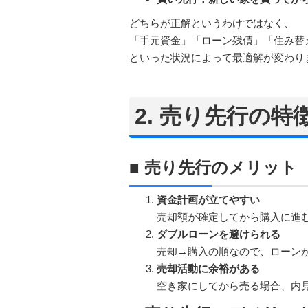
どちらが正解というわけではなく、
「手元資金」「ローン残債」「住み替
といった状況によって最適解が変わり
2. 売り先行の
■ 売り先行のメリット
資金計画が立てやすい
売却額が確定してから購入に進
ダブルローンを避けられる
売却→購入の順なので、ローン
売却活動に余裕がある
空き家にしてから売る場合、内