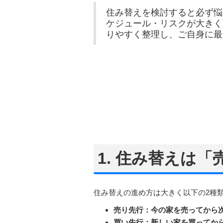
住み替えを検討すると必ず悩
ケジュール・リスクが大きく
りやすく整理し、ご自身に最
1. 住み替えは
住み替えの進め方は大きく以下の2種
売り先行：今の家を売ってから
買い先行：新しい家を買ってか