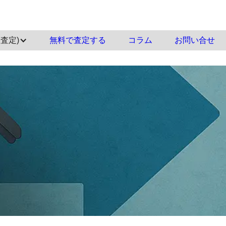
査定)
‍無料で査定する
コラム
お問い合せ