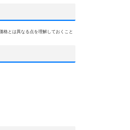
価格とは異なる点を理解しておくこと