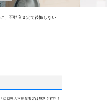
マに、不動産査定で後悔しない
「福岡県の不動産査定は無料？有料？