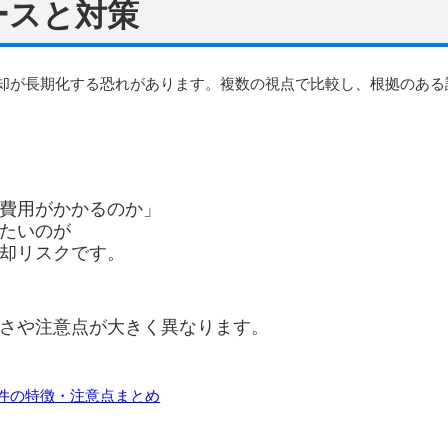
ースと対策
却が長期化する恐れがあります。複数の視点で比較し、根拠のある
費用がかかるのか」
たいのが
却リスクです。
さや注意点が大きく異なります。
件の特徴・注意点まとめ