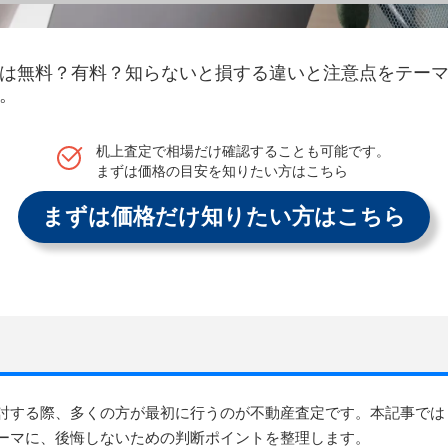
は無料？有料？知らないと損する違いと注意点をテー
。
机上査定で相場だけ確認することも可能です。
まずは価格の目安を知りたい方はこちら
まずは価格だけ知りたい方はこちら
討する際、多くの方が最初に行うのが不動産査定です。本記事では
ーマに、後悔しないための判断ポイントを整理します。