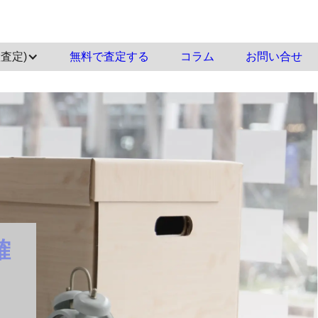
査定)
‍無料で査定する
コラム
お問い合せ
確