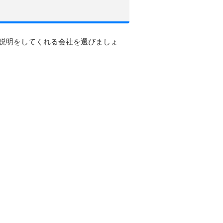
説明をしてくれる会社を選びましょ