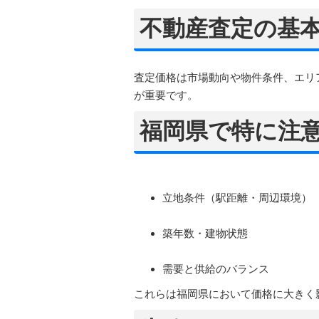
不動産査定の基
査定価格は市場動向や物件条件、エリ
が重要です。
福岡県で特に注
立地条件（駅距離・周辺環境）
築年数・建物状態
需要と供給のバランス
これらは福岡県において価格に大きく