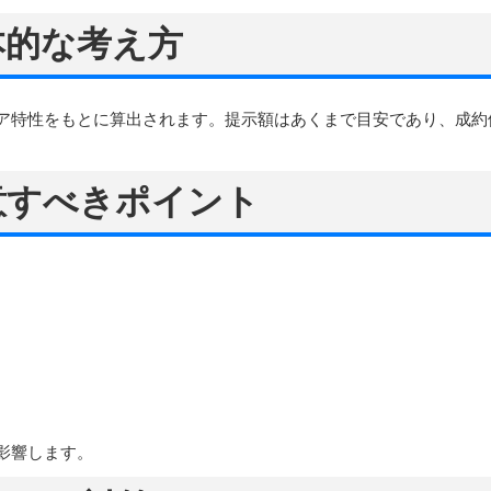
本的な考え方
ア特性をもとに算出されます。提示額はあくまで目安であり、成約
意すべきポイント
影響します。