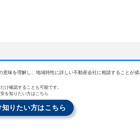
の意味を理解し、地域特性に詳しい不動産会社に相談することが成
場だけ確認することも可能です。
目安を知りたい方はこちら
け知りたい方はこちら