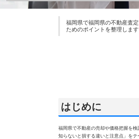
福岡県で福岡県の不動産査定
ためのポイントを整理します
はじめに
福岡県で不動産の売却や価格把握を検
知らないと損する違いと注意点」をテ