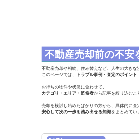
不動産売却前の不安
不動産売却や相続、住み替えなど、人生の大きな
このページでは、
トラブル事例・査定のポイント
お持ちの物件や状況に合わせて、
カテゴリ・エリア・監修者
から記事を絞り込むこ
売却を検討し始めたばかりの方から、具体的に査
安心して次の一歩を踏み出せる知識
をまとめてい