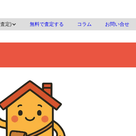
査定)
‍無料で査定する
コラム
お問い合せ