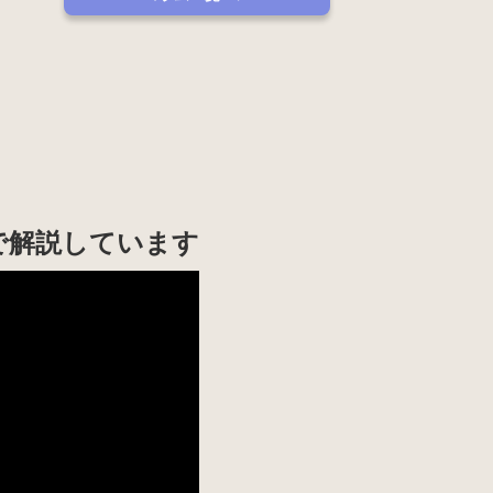
で解説しています