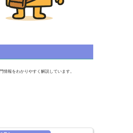
門情報をわかりやすく解説しています。