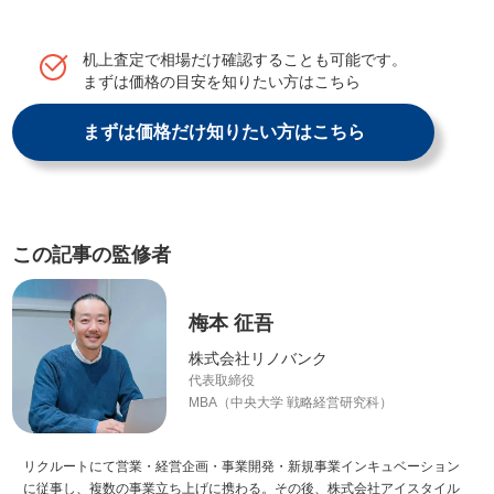
机上査定で相場だけ確認することも可能です。
まずは価格の目安を知りたい方はこちら
まずは価格だけ知りたい方はこちら
この記事の監修者
梅本 征吾
株式会社リノバンク
代表取締役
MBA（中央大学 戦略経営研究科）
リクルートにて営業・経営企画・事業開発・新規事業インキュベーション
に従事し、複数の事業立ち上げに携わる。その後、株式会社アイスタイル