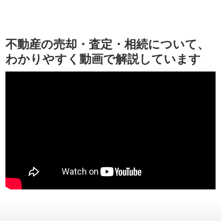
不動産の売却・査定・相続について、
わかりやすく動画で解説しています