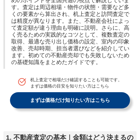
めのポイントを全国共通の視点で解説していま
す。査定は周辺相場・物件の状態・需要など多
くの要素から算出され、机上査定と訪問査定で
は精度が異なります。また、不動産会社によっ
て査定額が違う理由も明確に説明。さらに、高
く売るための実践的なコツとして、複数査定の
取得、最適な売り出し価格の設定、室内の印象
改善、売却時期、担当者選びなどを紹介してい
ます。初めての不動産売却でも失敗しないため
の基礎知識をまとめたガイドです。
机上査定で相場だけ確認することも可能です。
まずは価格の目安を知りたい方はこちら
まずは価格だけ知りたい方はこちら
1. 不動産査定の基本｜金額はどう決まるの