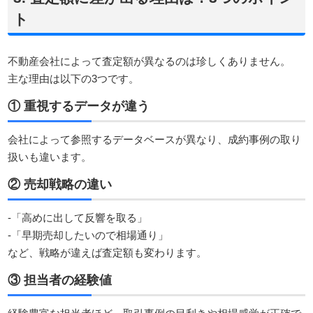
ト
不動産会社によって査定額が異なるのは珍しくありません。
主な理由は以下の3つです。
① 重視するデータが違う
会社によって参照するデータベースが異なり、成約事例の取り
扱いも違います。
② 売却戦略の違い
-「高めに出して反響を取る」
-「早期売却したいので相場通り」
など、戦略が違えば査定額も変わります。
③ 担当者の経験値