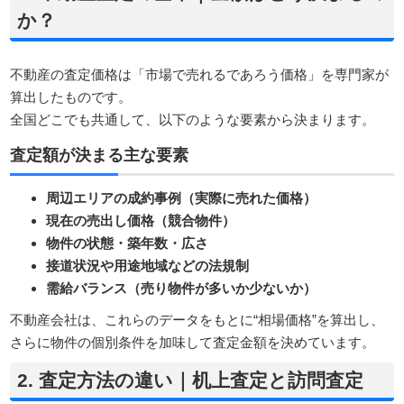
か？
不動産の査定価格は「市場で売れるであろう価格」を専門家が
算出したものです。
全国どこでも共通して、以下のような要素から決まります。
査定額が決まる主な要素
周辺エリアの成約事例（実際に売れた価格）
現在の売出し価格（競合物件）
物件の状態・築年数・広さ
接道状況や用途地域などの法規制
需給バランス（売り物件が多いか少ないか）
不動産会社は、これらのデータをもとに“相場価格”を算出し、
さらに物件の個別条件を加味して査定金額を決めています。
2. 査定方法の違い｜机上査定と訪問査定