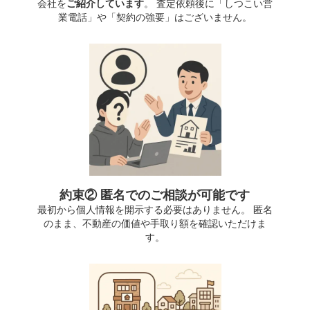
会社を
ご紹介しています
。 査定依頼後に「しつこい営
業電話」や「契約の強要」はございません。
約束② 匿名でのご相談が可能です
最初から個人情報を開示する必要はありません。 匿名
のまま、不動産の価値や手取り額を確認いただけま
す。