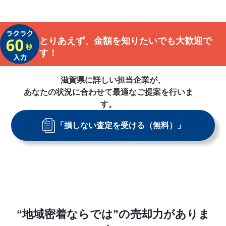
とりあえず、金額を知りたいでも大歓迎で
す！
滋賀県
に詳しい担当企業が、
あなたの状況に合わせて最適なご提案を行いま
す。
「損しない査定を受ける（無料）」
“地域密着ならでは”の売却力がありま