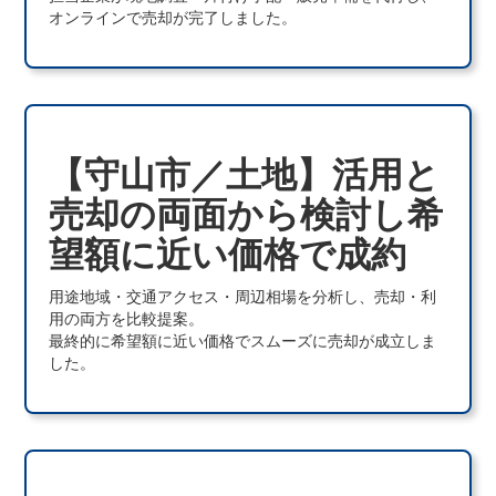
オンラインで売却が完了しました。
【守山市／土地】活用と
売却の両面から検討し希
望額に近い価格で成約
用途地域・交通アクセス・周辺相場を分析し、売却・利
用の両方を比較提案。
最終的に希望額に近い価格でスムーズに売却が成立しま
した。