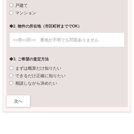
戸建て
マンション
◆2. 物件の所在地（市区町村まででOK）
◆3. ご希望の査定方法
まずは概算だけ知りたい
できるだけ正確に知りたい
相談しながら決めたい
次へ