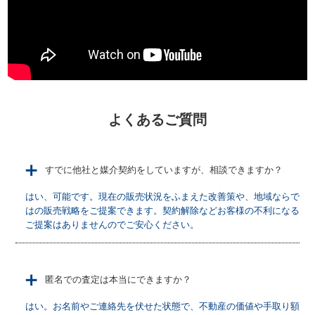
よくあるご質問
＋
すでに他社と媒介契約をしていますが、相談できますか？
はい、可能です。現在の販売状況をふまえた改善策や、地域ならで
はの販売戦略をご提案できます。契約解除などお客様の不利になる
ご提案はありませんのでご安心ください。
＋
匿名での査定は本当にできますか？
はい。お名前やご連絡先を伏せた状態で、不動産の価値や手取り額