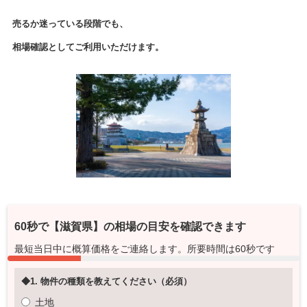
売るか迷っている段階でも、
相場確認としてご利用いただけます。
60秒で
【滋賀県】
の相場の目安を確認できます
最短当日中に概算価格をご連絡します。所要時間は60秒です
◆1. 物件の種類を教えてください（必須）
土地