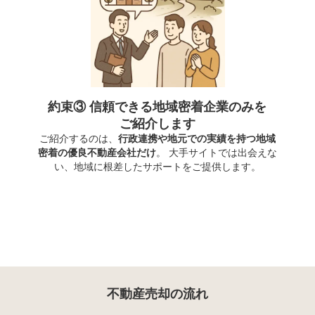
約束③ 信頼できる地域密着企業のみを
ご紹介します
ご紹介するのは、
行政連携や地元での実績を持つ地域
密着の優良不動産会社だけ
。 大手サイトでは出会えな
い、地域に根差したサポートをご提供します。
不動産売却の流れ