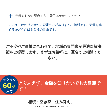
＋
売却をしない場合でも、費用はかかりますか？
いいえ、かかりません。査定やご相談はすべて無料です。売却を進
めるかどうかはお客様の自由です。
ご不安やご事情に合わせて、地域の専門家が最適な解決
策をご提案します。まずはお気軽に、匿名でご相談くだ
さい。
とりあえず、金額を知りたいでも大歓迎で
す！
相続・空き家・住み替え、