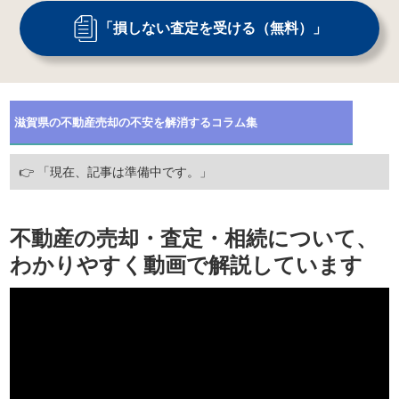
「損しない査定を受ける（無料）」
滋賀県
の不動産売却の不安を解消するコラム集
👉 「現在、記事は準備中です。」
不動産の売却・査定・相続について、
わかりやすく動画で解説しています