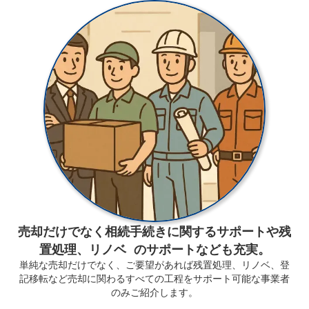
売却だけでなく相続手続きに関するサポートや残
置処理、リノベ のサポートなども充実。
単純な売却だけでなく、ご要望があれば残置処理、リノベ、登
記移転など売却に関わるすべての工程をサポート可能な事業者
のみご紹介します。