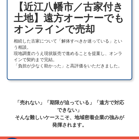
【近江八幡市／古家付き
土地】遠方オーナーでも
オンラインで売却
相続した古家について「解体すべきか迷っている」とい
う相談。
現地調査のうえ現状販売で進めることを提案し、オンラ
インで契約まで完結。
「負担が少なく助かった」と高評価をいただきました。
「売れない」「期限が迫っている」「遠方で対応
できない」
そんな難しいケースこそ、地域密着企業の強みが
発揮されます。