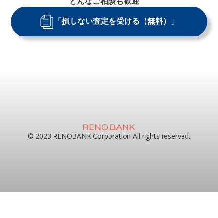
どんなご相談も歓迎
「損しない査定を受ける（無料）」
© 2023 RENOBANK Corporation All rights reserved.