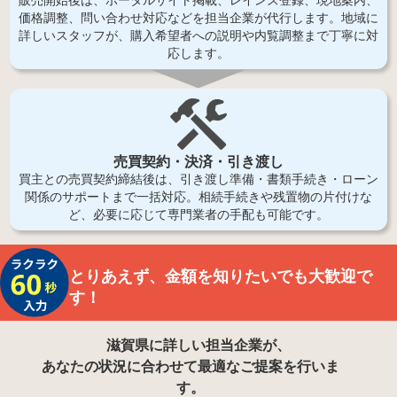
価格調整、問い合わせ対応などを担当企業が代行します。地域に
詳しいスタッフが、購入希望者への説明や内覧調整まで丁寧に対
応します。
売買契約・決済・引き渡し
買主との売買契約締結後は、引き渡し準備・書類手続き・ローン
関係のサポートまで一括対応。相続手続きや残置物の片付けな
ど、必要に応じて専門業者の手配も可能です。
とりあえず、金額を知りたいでも大歓迎で
す！
滋賀県
に詳しい担当企業が、
あなたの状況に合わせて最適なご提案を行いま
す。