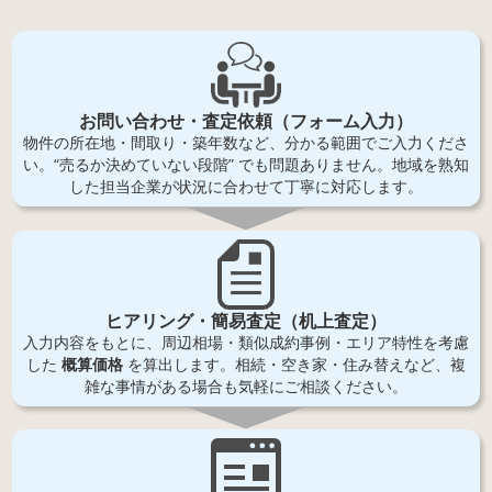
お問い合わせ・査定依頼（フォーム入力）
物件の所在地・間取り・築年数など、分かる範囲でご入力くださ
い。“売るか決めていない段階” でも問題ありません。地域を熟知
した担当企業が状況に合わせて丁寧に対応します。
ヒアリング・簡易査定（机上査定）
入力内容をもとに、周辺相場・類似成約事例・エリア特性を考慮
した
概算価格
を算出します。相続・空き家・住み替えなど、複
雑な事情がある場合も気軽にご相談ください。