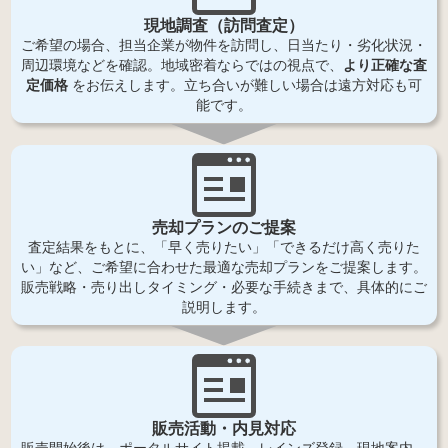
現地調査（訪問査定）
ご希望の場合、担当企業が物件を訪問し、日当たり・劣化状況・
周辺環境などを確認。地域密着ならではの視点で、
より正確な査
定価格
をお伝えします。立ち合いが難しい場合は遠方対応も可
能です。
売却プランのご提案
査定結果をもとに、「早く売りたい」「できるだけ高く売りた
い」など、ご希望に合わせた最適な売却プランをご提案します。
販売戦略・売り出しタイミング・必要な手続きまで、具体的にご
説明します。
販売活動・内見対応
販売開始後は、ポータルサイト掲載、レインズ登録、現地案内、