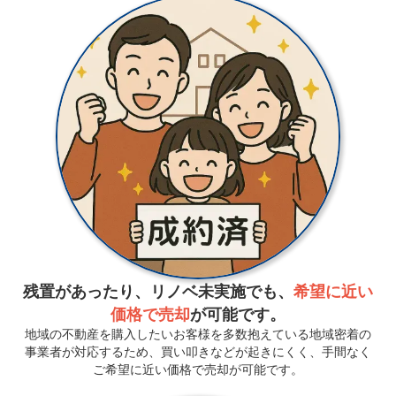
残置があったり、リノベ未実施でも、
希望に近い
価格で売却
が可能です。
地域の不動産を購入したいお客様を多数抱えている地域密着の
事業者が対応するため、買い叩きなどが起きにくく、手間なく
ご希望に近い価格で売却が可能です。