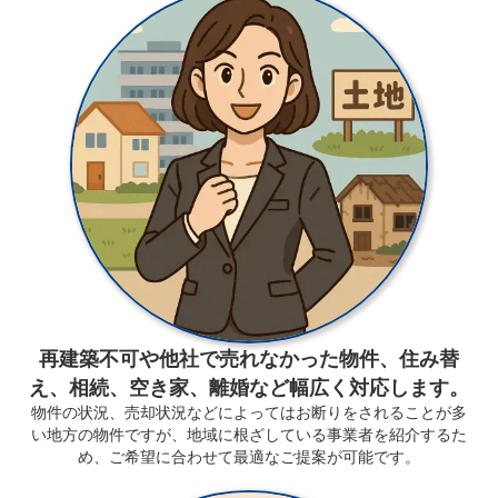
再建築不可や他社で売れなかった物件、住み替
え、相続、空き家、離婚など幅広く対応します。
物件の状況、売却状況などによってはお断りをされることが多
い地方の物件ですが、地域に根ざしている事業者を紹介するた
め、ご希望に合わせて最適なご提案が可能です。