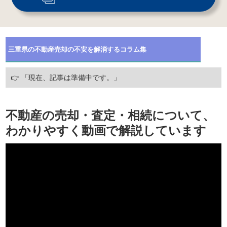
三重県
の不動産売却の不安を解消するコラム集
👉 「現在、記事は準備中です。」
不動産の売却・査定・相続について、
わかりやすく動画で解説しています