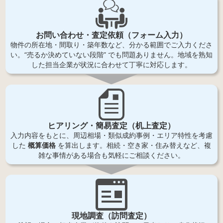
お問い合わせ・査定依頼（フォーム入力）
物件の所在地・間取り・築年数など、分かる範囲でご入力くださ
い。“売るか決めていない段階” でも問題ありません。地域を熟知
した担当企業が状況に合わせて丁寧に対応します。
ヒアリング・簡易査定（机上査定）
入力内容をもとに、周辺相場・類似成約事例・エリア特性を考慮
した
概算価格
を算出します。相続・空き家・住み替えなど、複
雑な事情がある場合も気軽にご相談ください。
現地調査（訪問査定）