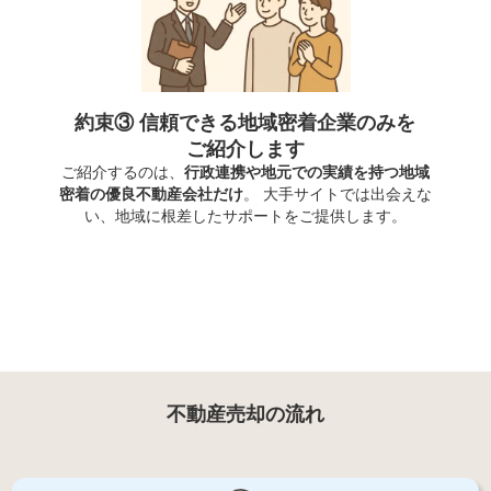
約束③ 信頼できる地域密着企業のみを
ご紹介します
ご紹介するのは、
行政連携や地元での実績を持つ地域
密着の優良不動産会社だけ
。 大手サイトでは出会えな
い、地域に根差したサポートをご提供します。
不動産売却の流れ