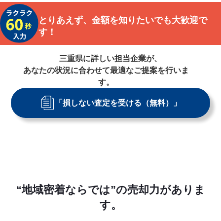
とりあえず、金額を知りたいでも大歓迎で
す！
三重県
に詳しい担当企業が、
あなたの状況に合わせて最適なご提案を行いま
す。
「損しない査定を受ける（無料）」
“地域密着ならでは”の売却力がありま
す。