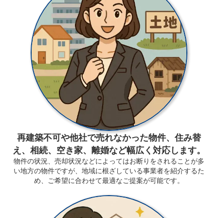
再建築不可や他社で売れなかった物件、住み替
え、相続、空き家、離婚など幅広く対応します。
物件の状況、売却状況などによってはお断りをされることが多
い地方の物件ですが、地域に根ざしている事業者を紹介するた
め、ご希望に合わせて最適なご提案が可能です。