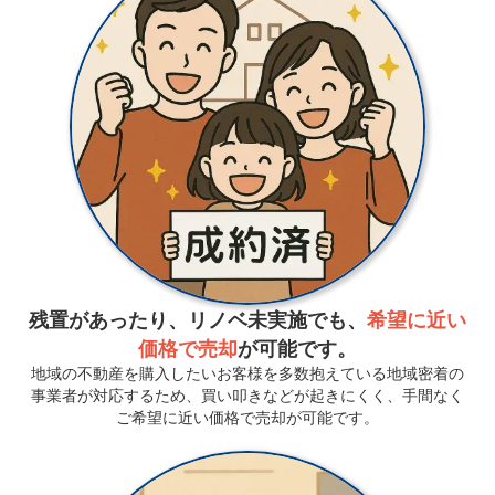
残置があったり、リノベ未実施でも、
希望に近い
価格で売却
が可能です。
地域の不動産を購入したいお客様を多数抱えている地域密着の
事業者が対応するため、買い叩きなどが起きにくく、手間なく
ご希望に近い価格で売却が可能です。