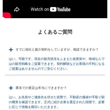
よくあるご質問
＋
すでに他社と媒介契約をしていますが、相談できますか？
はい、可能です。現在の販売状況をふまえた改善策や、地域ならで
はの販売戦略をご提案できます。契約解除などお客様の不利になる
ご提案はありませんのでご安心ください。
＋
匿名での査定は本当にできますか？
はい。お名前やご連絡先を伏せた状態で、不動産の価値や手取り額
の概算を確認できます。正式に紹介企業を選定された段階で、必要
に応じて情報を開示いただきます。