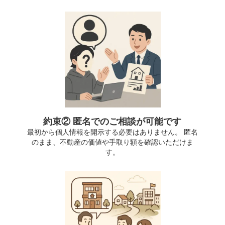
約束② 匿名でのご相談が可能です
最初から個人情報を開示する必要はありません。 匿名
のまま、不動産の価値や手取り額を確認いただけま
す。