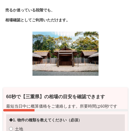
売るか迷っている段階でも、
相場確認としてご利用いただけます。
60秒で
【三重県】
の相場の目安を確認できます
最短当日中に概算価格をご連絡します。所要時間は60秒です
◆1. 物件の種類を教えてください（必須）
土地