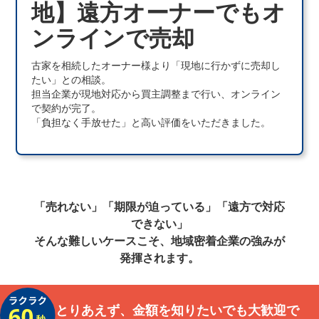
地】遠方オーナーでもオ
ンラインで売却
古家を相続したオーナー様より「現地に行かずに売却し
たい」との相談。
担当企業が現地対応から買主調整まで行い、オンライン
で契約が完了。
「負担なく手放せた」と高い評価をいただきました。
「売れない」「期限が迫っている」「遠方で対応
できない」
そんな難しいケースこそ、地域密着企業の強みが
発揮されます。
とりあえず、金額を知りたいでも大歓迎で