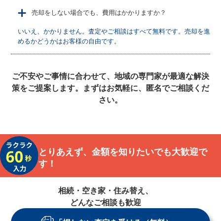
＋
売却をしない場合でも、費用はかかりますか？
いいえ、かかりません。査定やご相談はすべて無料です。売却を進
めるかどうかはお客様の自由です。
ご不安やご事情に合わせて、地域の専門家が最適な解決
策をご提案します。まずはお気軽に、匿名でご相談くだ
さい。
とりあえず、金額を知りたいでも大歓迎で
す！
相続・空き家・住み替え、
どんなご相談も歓迎