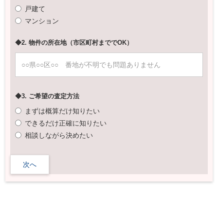
戸建て
マンション
◆2. 物件の所在地（市区町村まででOK）
◆3. ご希望の査定方法
まずは概算だけ知りたい
できるだけ正確に知りたい
相談しながら決めたい
次へ