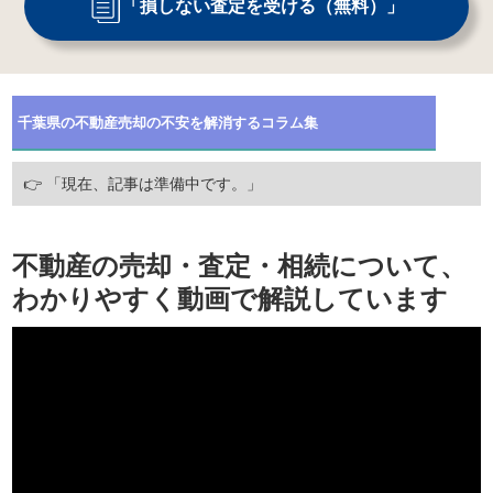
「損しない査定を受ける（無料）」
千葉県
の不動産売却の不安を解消するコラム集
👉 「現在、記事は準備中です。」
不動産の売却・査定・相続について、
わかりやすく動画で解説しています