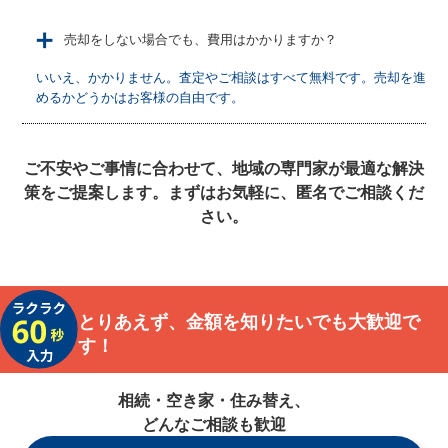
＋
売却をしない場合でも、費用はかかりますか？
いいえ、かかりません。査定やご相談はすべて無料です。売却を進
めるかどうかはお客様の自由です。
ご不安やご事情に合わせて、地域の専門家が最適な解決
策をご提案します。まずはお気軽に、匿名でご相談くだ
さい。
とりあえず、金額を知りたいでも大歓迎で
す！
相続・空き家・住み替え、
どんなご相談も歓迎