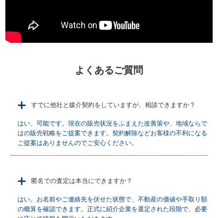
よくあるご質問
＋
すでに他社と媒介契約をしていますが、相談できますか？
はい、可能です。現在の販売状況をふまえた改善策や、地域ならで
はの販売戦略をご提案できます。契約解除などお客様の不利になる
ご提案はありませんのでご安心ください。
＋
匿名での査定は本当にできますか？
はい。お名前やご連絡先を伏せた状態で、不動産の価値や手取り額
の概算を確認できます。正式に紹介企業を選定された段階で、必要