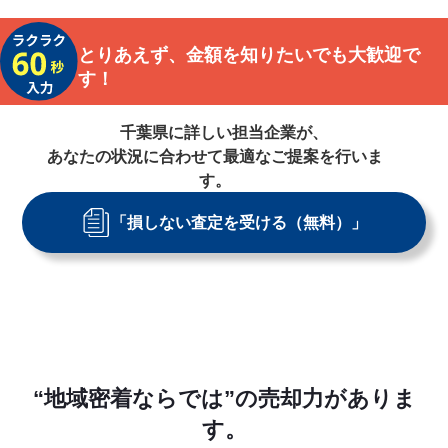
とりあえず、金額を知りたいでも大歓迎で
す！
千葉県
に詳しい担当企業が、
あなたの状況に合わせて最適なご提案を行いま
す。
「損しない査定を受ける（無料）」
“地域密着ならでは”の売却力がありま
す。