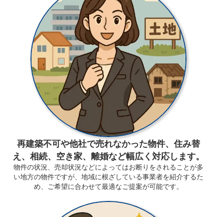
再建築不可や他社で売れなかった物件、住み替
え、相続、空き家、離婚など幅広く対応します。
物件の状況、売却状況などによってはお断りをされることが多
い地方の物件ですが、地域に根ざしている事業者を紹介するた
め、ご希望に合わせて最適なご提案が可能です。