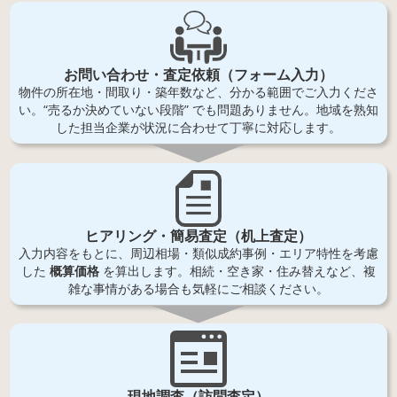
お問い合わせ・査定依頼（フォーム入力）
物件の所在地・間取り・築年数など、分かる範囲でご入力くださ
い。“売るか決めていない段階” でも問題ありません。地域を熟知
した担当企業が状況に合わせて丁寧に対応します。
ヒアリング・簡易査定（机上査定）
入力内容をもとに、周辺相場・類似成約事例・エリア特性を考慮
した
概算価格
を算出します。相続・空き家・住み替えなど、複
雑な事情がある場合も気軽にご相談ください。
現地調査（訪問査定）