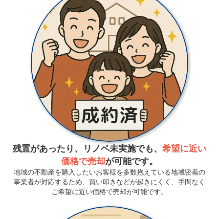
残置があったり、リノベ未実施でも、
希望に近い
価格で売却
が可能です。
地域の不動産を購入したいお客様を多数抱えている地域密着の
事業者が対応するため、買い叩きなどが起きにくく、手間なく
ご希望に近い価格で売却が可能です。