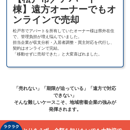
棟】遠方オーナーでもオ
ンラインで売却
松戸市でアパートを所有していたオーナー様は県外在住
で、管理負担が増え悩んでいました。
担当企業が収支分析・入居者調整・買主対応を代行し、
契約はオンラインで完結。
「移動せずに売却できた」と大変喜ばれました。
「売れない」「期限が迫っている」「遠方で対応
できない」
そんな難しいケースこそ、地域密着企業の強みが
発揮されます。