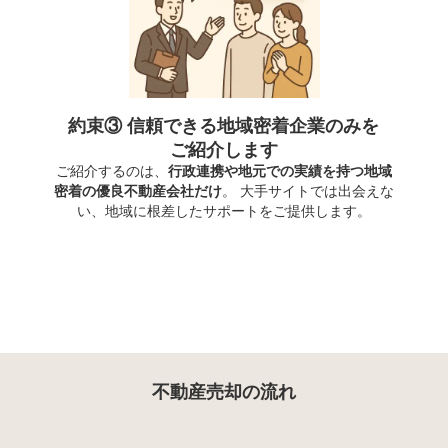
約束③ 信頼できる地域密着企業のみを
ご紹介します
ご紹介するのは、
行政連携や地元での実績を持つ地域
密着の優良不動産会社だけ
。 大手サイトでは出会えな
い、地域に根差したサポートをご提供します。
不動産売却の流れ