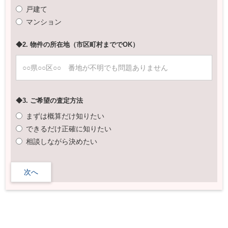
戸建て
マンション
◆2. 物件の所在地（市区町村まででOK）
◆3. ご希望の査定方法
まずは概算だけ知りたい
できるだけ正確に知りたい
相談しながら決めたい
次へ