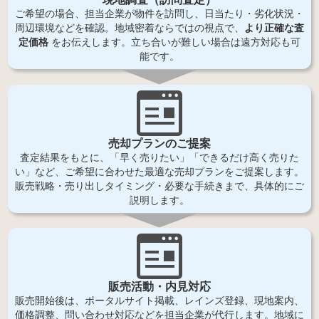
ご希望の場合、担当企業が物件を訪問し、日当たり・劣化状況・
周辺環境などを確認。地域密着ならではの視点で、
より正確な査
定価格
をお伝えします。立ち合いが難しい場合は遠方対応も可
能です。
売却プランのご提案
査定結果をもとに、「早く売りたい」「できるだけ高く売りた
い」など、ご希望に合わせた最適な売却プランをご提案します。
販売戦略・売り出しタイミング・必要な手続きまで、具体的にご
説明します。
販売活動・内見対応
販売開始後は、ポータルサイト掲載、レインズ登録、現地案内、
価格調整、問い合わせ対応などを担当企業が代行します。地域に