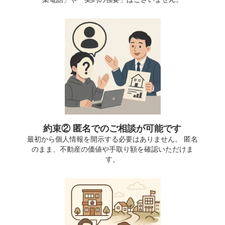
約束② 匿名でのご相談が可能です
最初から個人情報を開示する必要はありません。 匿名
のまま、不動産の価値や手取り額を確認いただけま
す。