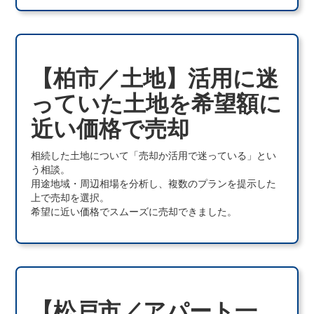
【柏市／土地】活用に迷
っていた土地を希望額に
近い価格で売却
相続した土地について「売却か活用で迷っている」とい
う相談。
用途地域・周辺相場を分析し、複数のプランを提示した
上で売却を選択。
希望に近い価格でスムーズに売却できました。
【松戸市／アパート一