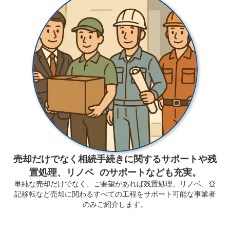
売却だけでなく相続手続きに関するサポートや残
置処理、リノベ のサポートなども充実。
単純な売却だけでなく、ご要望があれば残置処理、リノベ、登
記移転など売却に関わるすべての工程をサポート可能な事業者
のみご紹介します。