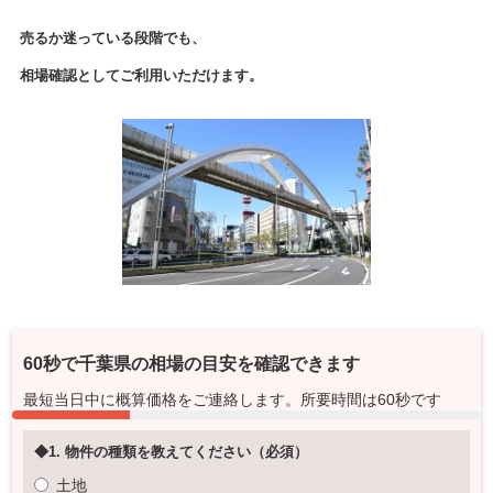
売るか迷っている段階でも、
相場確認としてご利用いただけます。
60秒で
千葉県
の相場の目安を確認できます
最短当日中に概算価格をご連絡します。所要時間は60秒です
◆1. 物件の種類を教えてください（必須）
土地